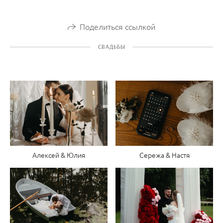
Поделиться ссылкой
СВАДЬБЫ
Алексей & Юлия
Сережа & Настя