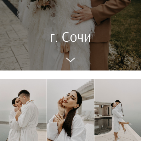
г. Сочи