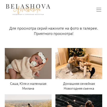
Для просмотра серий нажмите на фото в галерее.
Приятного просмотра!
Саша, Юля и маленькая
Домашняя семейная
Милана
Новогодняя съемка