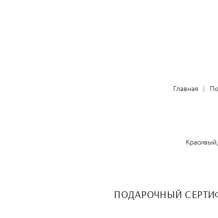
Главная
П
Красивый,
ПОДАРОЧНЫЙ СЕРТИ