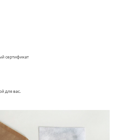
ый сертификат
й для вас.