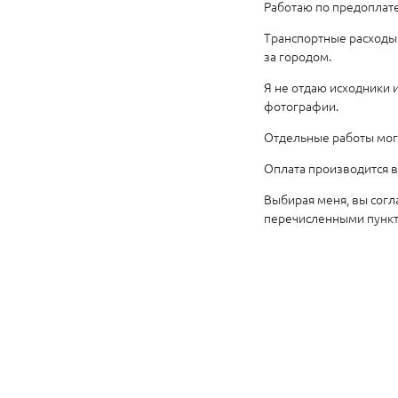
Работаю по предоплате
Транспортные расходы 
за городом.
Я не отдаю исходники 
фотографии.
Отдельные работы мог
Оплата производится в
Выбирая меня, вы согл
перечисленными пункт