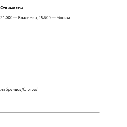
Стоимость:
21.000 — Владимир, 25.500 — Москва
 для брендов/блогов/