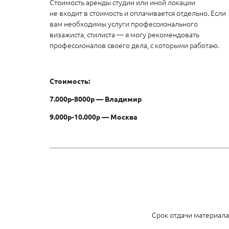
Стоимость аренды студии или иной локации
не входит в стоимость и оплачивается отдельно. Если
вам необходимы услуги профессионального
визажиста, стилиста — я могу рекомендовать
профессионалов своего дела, с которыми работаю.
Стоимость:
7.000р-8000р — Владимир
9.000р-10.000р — Москва
Срок отдачи материала: