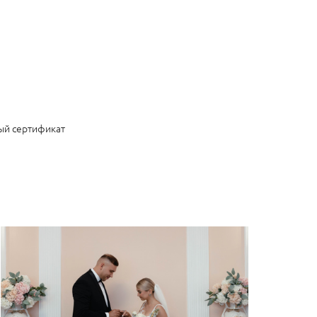
ый сертификат