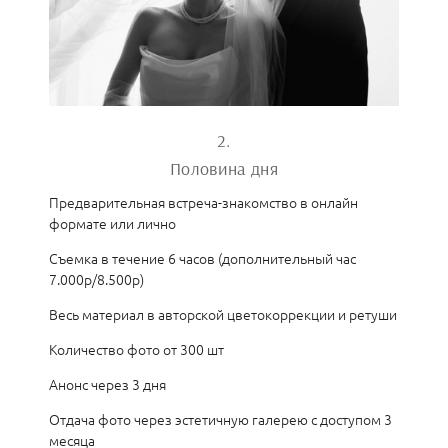
2.
Половина дня
Предварительная встреча-знакомство в онлайн
формате или лично
Съемка в течение 6 часов (дополнительный час
7.000р/8.500р)
Весь материал в авторской цветокоррекции и ретуши
Количество фото от 300 шт
Анонс через 3 дня
Отдача фото через эстетичную галерею с доступом 3
месяца