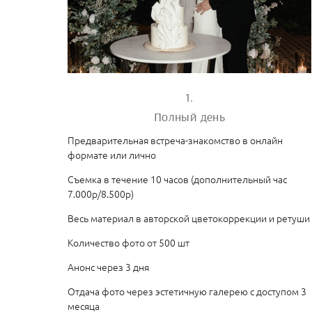
1.
Полный день
Предварительная встреча-знакомство в онлайн
формате или лично
Съемка в течение 10 часов (дополнительный час
7.000р/8.500р)
Весь материал в авторской цветокоррекции и ретуши
Количество фото от 500 шт
Анонс через 3 дня
Отдача фото через эстетичную галерею с доступом 3
месяца