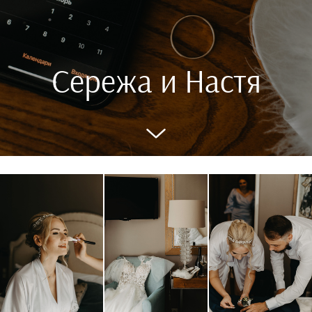
Сережа и Настя