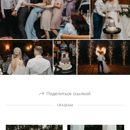
Поделиться ссылкой
СВАДЬБЫ