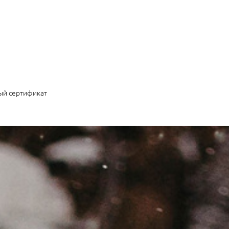
ый сертификат