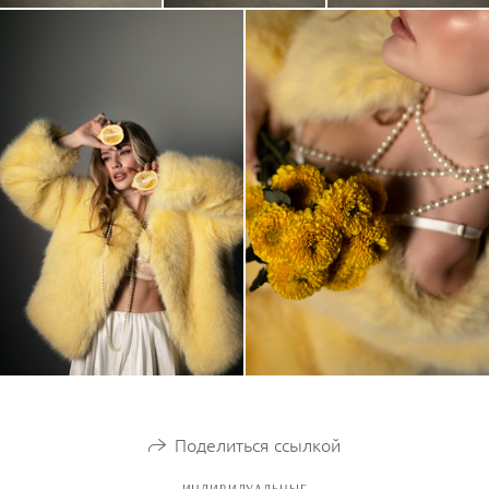
Поделиться ссылкой
ИНДИВИДУАЛЬНЫЕ