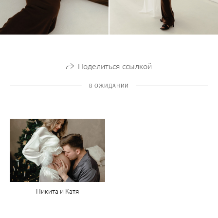
Поделиться ссылкой
В ОЖИДАНИИ
Никита и Катя